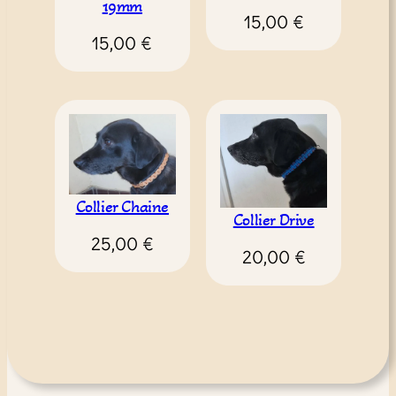
19mm
15,00
€
15,00
€
Collier Chaine
Collier Drive
25,00
€
20,00
€