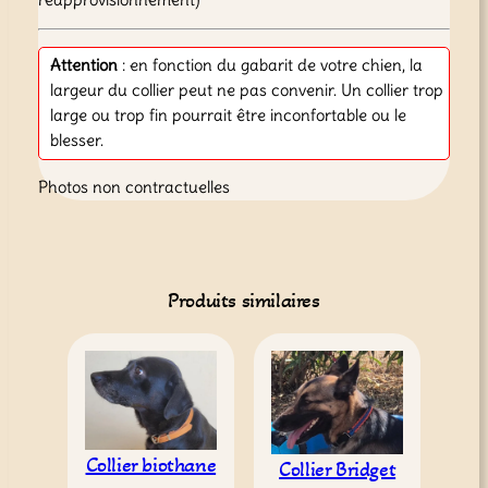
Attention
: en fonction du gabarit de votre chien, la
largeur du collier peut ne pas convenir. Un collier trop
large ou trop fin pourrait être inconfortable ou le
blesser.
Photos non contractuelles
Produits similaires
Collier biothane
Collier Bridget