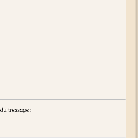
du tressage :