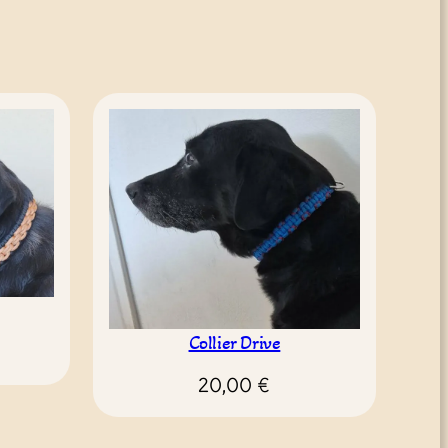
Collier Drive
20,00
€