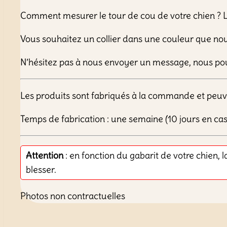
Comment mesurer le tour de cou de votre chien ? La
Vous souhaitez un collier dans une couleur que no
N’hésitez pas à nous envoyer un message, nous po
Les produits sont fabriqués à la commande et peuv
Temps de fabrication : une semaine (10 jours en c
Attention
: en fonction du gabarit de votre chien, l
blesser.
Photos non contractuelles