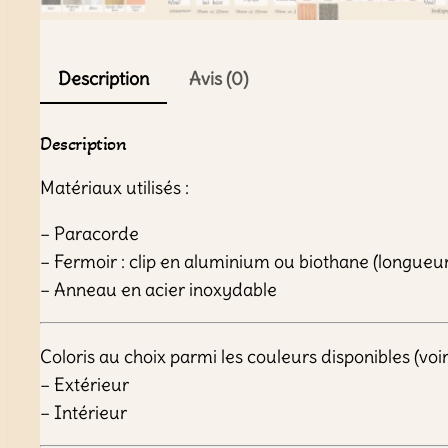
Description
Avis (0)
Description
Matériaux utilisés :
– Paracorde
– Fermoir : clip en aluminium ou biothane (longueu
– Anneau en acier inoxydable
Coloris au choix parmi les couleurs disponibles (vo
– Extérieur
– Intérieur